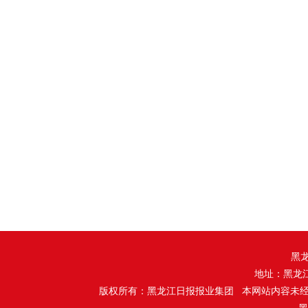
黑
地址：黑龙
版权所有：黑龙江日报报业集团 本网站内容未