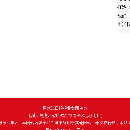
他们
生活
黑龙江日报报业集团主办
地址：黑龙江省哈尔滨市道里区地段街1号
报报业集团 本网站内容未经许可不能用于其他网站，非授权转载，本站