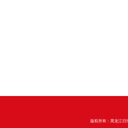
版权所有：黑龙江日