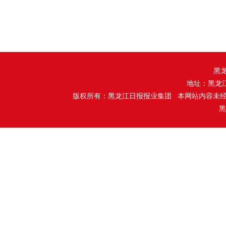
黑
地址：黑龙
版权所有：黑龙江日报报业集团 本网站内容未
黑