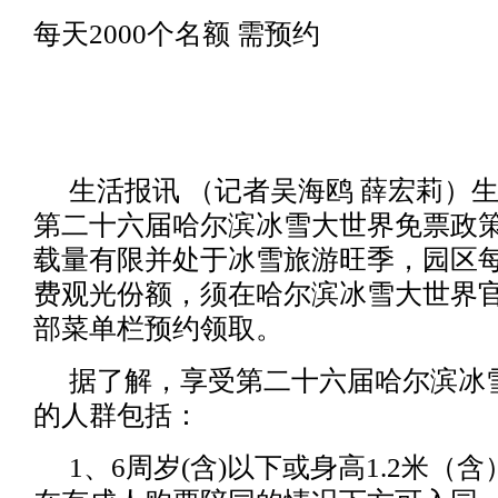
每天2000个名额 需预约
生活报讯 （记者吴海鸥 薛宏莉）
第二十六届哈尔滨冰雪大世界免票政
载量有限并处于冰雪旅游旺季，园区每日
费观光份额，须在哈尔滨冰雪大世界
部菜单栏预约领取。
据了解，享受第二十六届哈尔滨冰
的人群包括：
1、6周岁(含)以下或身高1.2米（