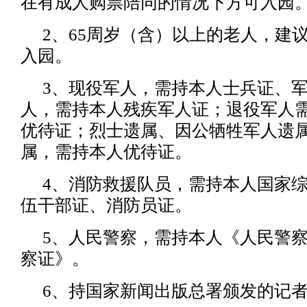
在有成人购票陪同的情况下方可入园
2、65周岁（含）以上的老人，建
入园。
3、现役军人，需持本人士兵证、
人，需持本人残疾军人证；退役军人
优待证；烈士遗属、因公牺牲军人遗
属，需持本人优待证。
4、消防救援队员，需持本人国家
伍干部证、消防员证。
5、人民警察，需持本人《人民警
察证》。
6、持国家新闻出版总署颁发的记