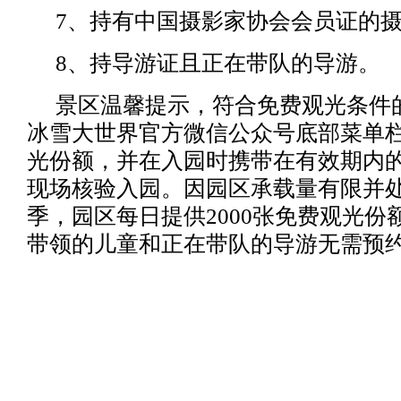
7、持有中国摄影家协会会员证的
8、持导游证且正在带队的导游。
景区温馨提示，符合免费观光条件
冰雪大世界官方微信公众号底部菜单
光份额，并在入园时携带在有效期内
现场核验入园。因园区承载量有限并
季，园区每日提供2000张免费观光份
带领的儿童和正在带队的导游无需预