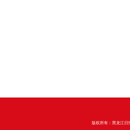
版权所有：黑龙江日