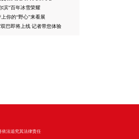
尔滨”百年冰雪荣耀
上你的“野心”来看展
”双巴即将上线 记者带您体验
将依法追究其法律责任