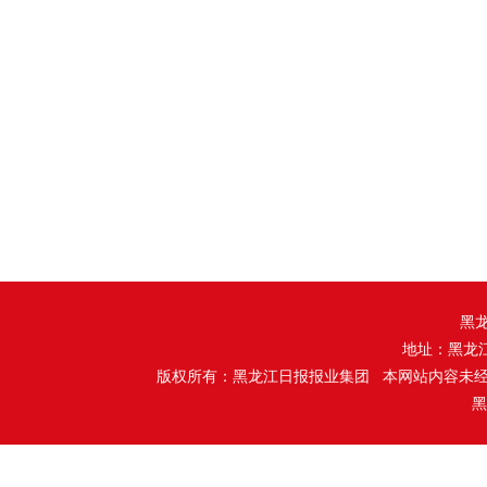
黑
地址：黑龙
版权所有：黑龙江日报报业集团 本网站内容未
黑