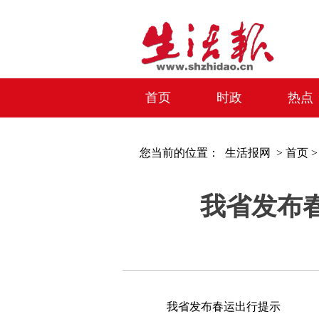
首页
时政
热点
您当前的位置：
生活报网 >
首页
我省发布春
我省发布春运出行提示