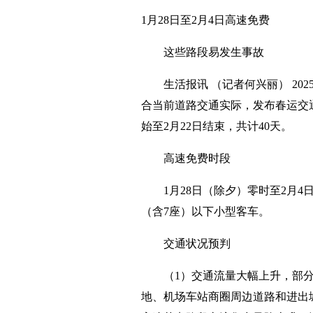
1月28日至2月4日高速免费
这些路段易发生事故
生活报讯 （记者何兴丽） 2
合当前道路交通实际，发布春运交通
始至2月22日结束，共计40天。
高速免费时段
1月28日（除夕）零时至2月4
（含7座）以下小型客车。
交通状况预判
（1）交通流量大幅上升，部
地、机场车站商圈周边道路和进出