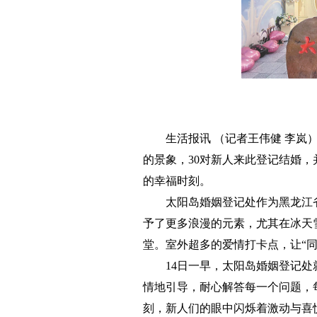
生活报讯 （记者王伟健 李岚
的景象，30对新人来此登记结婚，
的幸福时刻。
太阳岛婚姻登记处作为黑龙江
予了更多浪漫的元素，尤其在冰天
堂。室外超多的爱情打卡点，让“
14日一早，太阳岛婚姻登记
情地引导，耐心解答每一个问题，
刻，新人们的眼中闪烁着激动与喜