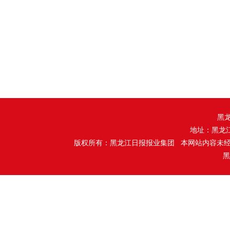
黑
地址：黑龙
版权所有：黑龙江日报报业集团 本网站内容未
黑