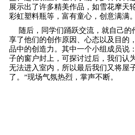
展示出了许多精美作品，如雪花摩天
彩虹塑料瓶等，富有童心，创意满满
随后，同学们踊跃交流，就自己的
享了他们的创作原因、心态以及目的
品中的创造力。其中一个小组成员说：
子的窗户封上，可探讨过后，我们认
无法进入室内，所以最后我们又将屋
了。”现场气氛热烈，掌声不断。