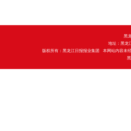
黑
地址：黑龙
版权所有：黑龙江日报报业集团 本网站内容未
黑