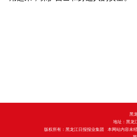
黑
地址：黑龙
版权所有：黑龙江日报报业集团 本网站内容未