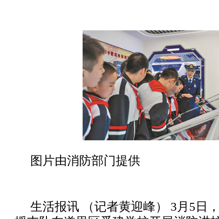
图片由消防部门提供
生活报讯 （记者黄迎峰） 3月5日