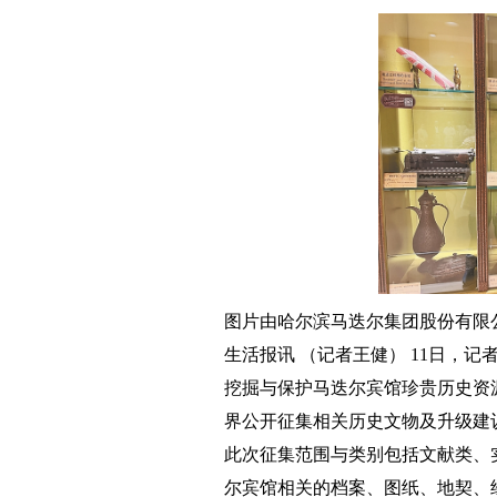
图片由哈尔滨马迭尔集团股份有限
生活报讯 （记者王健） 11日，
挖掘与保护马迭尔宾馆珍贵历史资
界公开征集相关历史文物及升级建
此次征集范围与类别包括文献类、
尔宾馆相关的档案、图纸、地契、