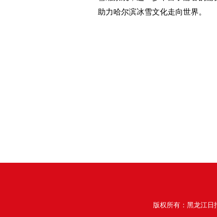
助力哈尔滨冰雪文化走向世界。
版权所有：黑龙江日