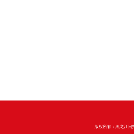
版权所有：黑龙江日