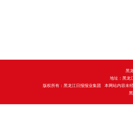
黑
地址：黑龙
版权所有：黑龙江日报报业集团 本网站内容未
黑