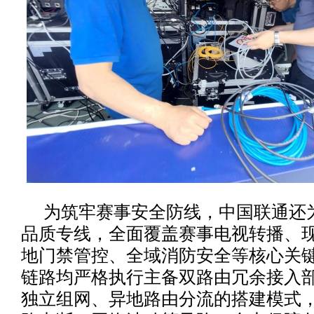
为筑牢赛事安全防线，中国联通还为
品质专线，全面覆盖赛事电视转播、
地门禁管控、全域消防安全等核心关
链路均严格执行主备双路由冗余接入
独立组网、异地路由分流的搭建模式