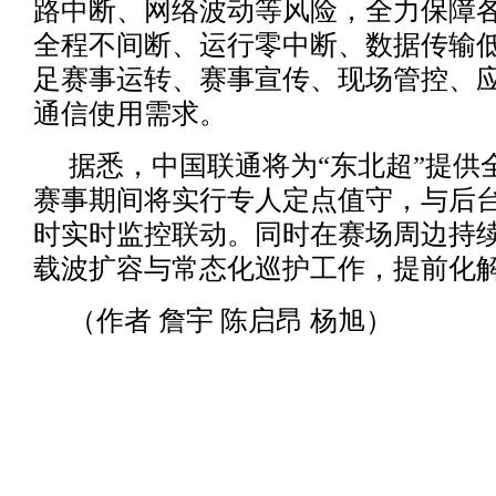
路中断、网络波动等风险，全力保障
全程不间断、运行零中断、数据传输
足赛事运转、赛事宣传、现场管控、
通信使用需求。
据悉，中国联通将为“东北超”提供
赛事期间将实行专人定点值守，与后台网
时实时监控联动。同时在赛场周边持
载波扩容与常态化巡护工作，提前化
（作者 詹宇 陈启昂 杨旭）