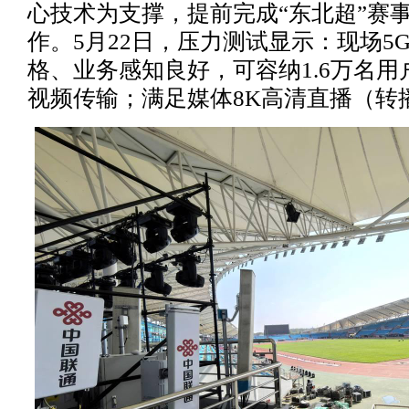
心技术为支撑，提前完成“东北超”赛
作。5月22日，压力测试显示：现场5G
格、业务感知良好，可容纳1.6万名
视频传输；满足媒体8K高清直播（转