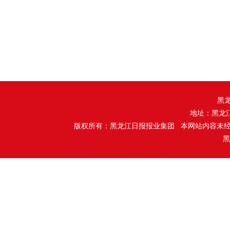
黑
地址：黑龙
版权所有：黑龙江日报报业集团 本网站内容未
黑