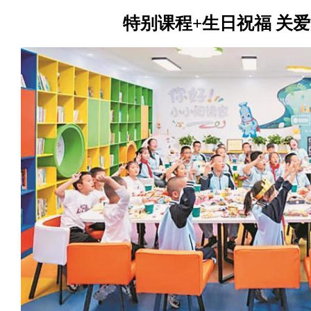
特别课程+生日祝福 关