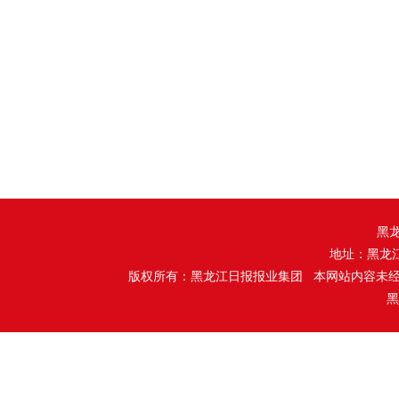
黑
地址：黑龙
版权所有：黑龙江日报报业集团 本网站内容未
黑