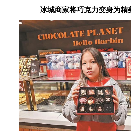
冰城商家将巧克力变身为精