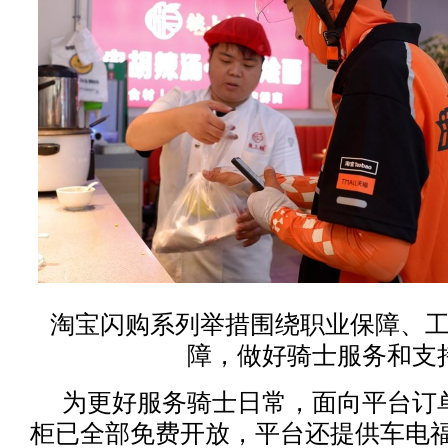
淘宝闪购系列举措围绕职业保障、
障，做好骑士服务和支
为更好服务骑士日常，面向平台订
柜已全部免费开放，平台还提供车电