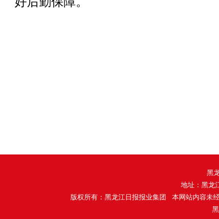
好后勤保障。
黑
地址：黑龙
版权所有：黑龙江日报报业集团 本网站内容未
黑