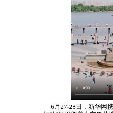
6月27-28日，新华