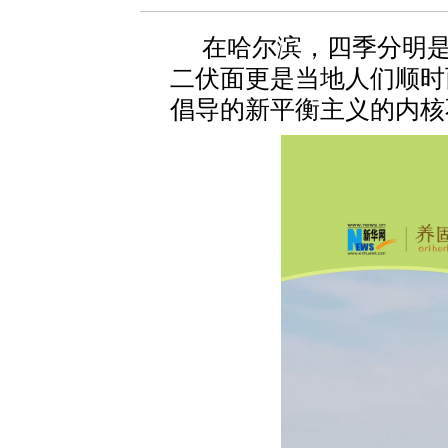
在哈尔滨，四季分明
二伏面更是当地人们顺时
倡导的新平衡主义的内核