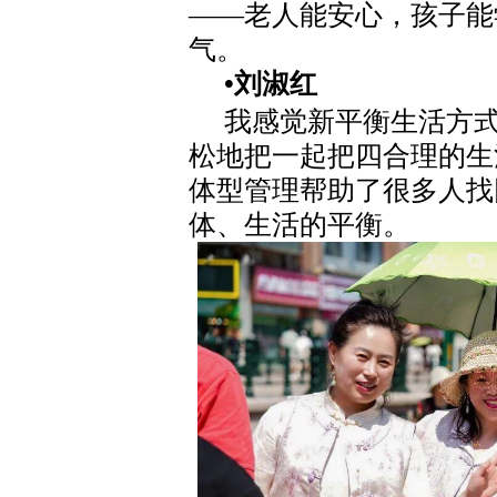
——老人能安心，孩子能
气。
•刘淑红
我感觉新平衡生活方
松地把一起把四合理的生
体型管理帮助了很多人找
体、生活的平衡。