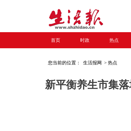
首页
时政
热点
您当前的位置：
生活报网 >
热点
新平衡养生市集落