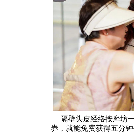
隔壁头皮经络按摩坊
券，就能免费获得五分钟