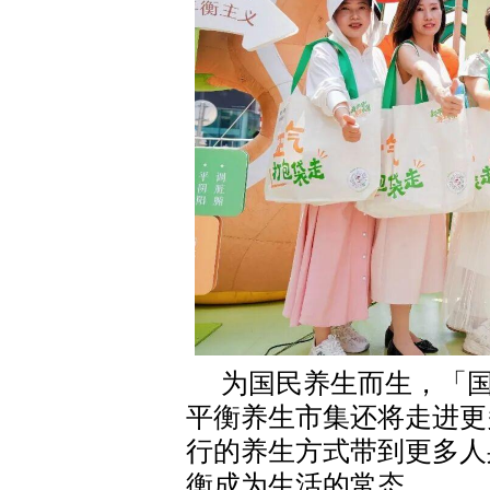
为国民养生而生，「
平衡养生市集还将走进更
行的养生方式带到更多人
衡成为生活的常态。