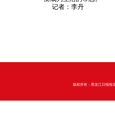
记者：李丹
版权所有：黑龙江日报报