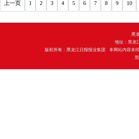
上一页
1
2
3
4
5
6
7
8
9
10
黑
地址：黑龙
版权所有：黑龙江日报报业集团 本网站内容未
黑