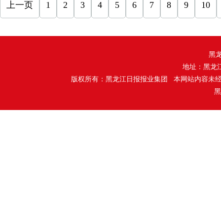
上一页
1
2
3
4
5
6
7
8
9
10
黑
地址：黑龙
版权所有：黑龙江日报报业集团 本网站内容未
黑