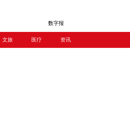
数字报
文旅
医疗
资讯