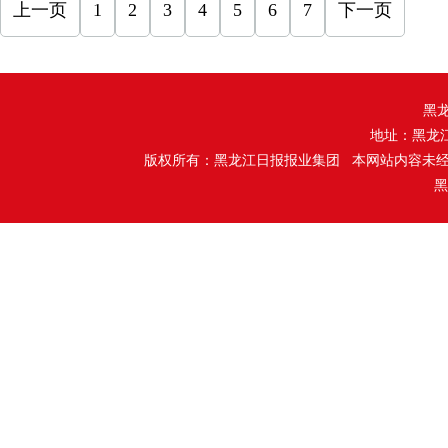
上一页
1
2
3
4
5
6
7
下一页
黑
地址：黑龙
版权所有：黑龙江日报报业集团 本网站内容未
黑