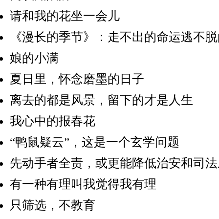
请和我的花坐一会儿
《漫长的季节》：走不出的命运逃不脱
娘的小满
夏日里，怀念磨墨的日子
离去的都是风景，留下的才是人生
我心中的报春花
“鸭鼠疑云”，这是一个玄学问题
先动手者全责，或更能降低治安和司法
有一种有理叫我觉得我有理
只筛选，不教育