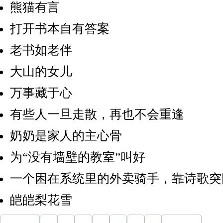
熊猫有言
打开书本自有答案
老书如老伴
大山的女儿
万事藏于心
有些人一旦走散，再也不会重逢
奶奶是家人的主心骨
为“没有墙壁的教室”叫好
一个困在系统里的外卖骑手，靠诗歌突
皑皑梨花雪