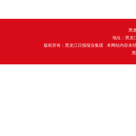
黑
地址：黑龙
版权所有：黑龙江日报报业集团 本网站内容未
黑