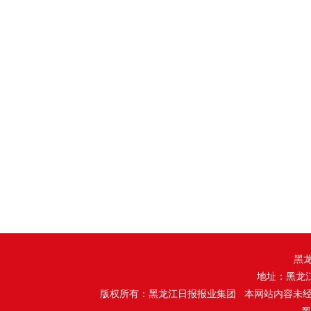
黑
地址：黑龙
版权所有：黑龙江日报报业集团 本网站内容未