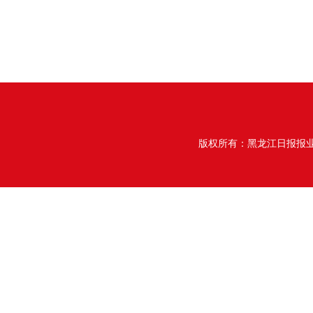
版权所有：黑龙江日报报