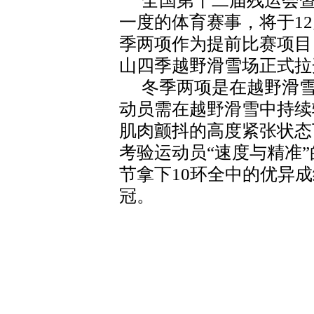
全国第十二届残运会
一度的体育赛事，将于1
季两项作为提前比赛项目
山四季越野滑雪场正式拉
冬季两项是在越野滑
动员需在越野滑雪中持续
肌肉颤抖的高度紧张状态
考验运动员“速度与精准
节拿下10环全中的优异成绩
冠。