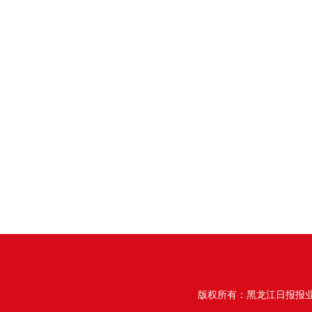
版权所有：黑龙江日报报