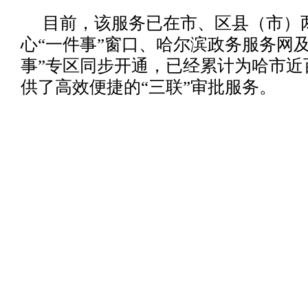
目前，该服务已在市、区县（市）
心“一件事”窗口、哈尔滨政务服务网及“
事”专区同步开通，已经累计为哈市近
供了高效便捷的“三联”审批服务。