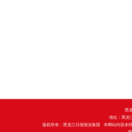
黑
地址：黑龙
版权所有：黑龙江日报报业集团 本网站内容未