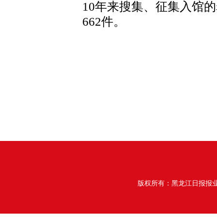
10年来搜集、征集入馆的
662件。
版权所有：黑龙江日报报