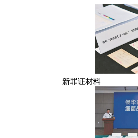
新罪证材料