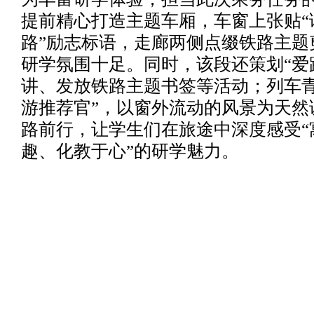
提前精心打造主题车厢，车窗上张贴“
路”励志标语，走廊两侧点缀铁路主题
研学氛围十足。同时，该段还策划“爱
讲、发放铁路主题书签等活动；列车青
游推荐官”，以窗外流动的风景为天然
路前行，让学生们在旅途中深度感受“
趣、化教于心”的研学魅力。