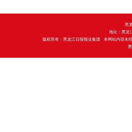
黑
地址：黑龙
版权所有：黑龙江日报报业集团 本网站内容未
黑