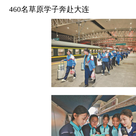
460名草原学子奔赴大连