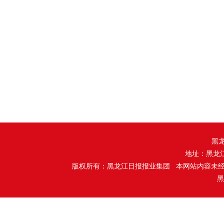
黑
地址：黑龙
版权所有：黑龙江日报报业集团 本网站内容未
黑