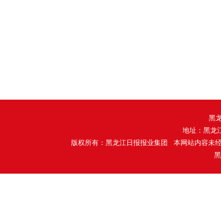
黑
地址：黑龙
版权所有：黑龙江日报报业集团 本网站内容未
黑