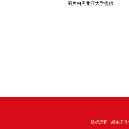
图片由黑龙江大学提供
版权所有：黑龙江日