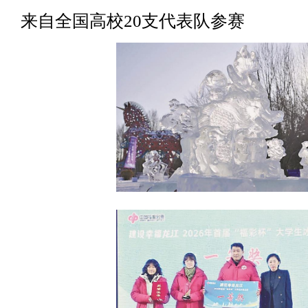
来自全国高校20支代表队参赛