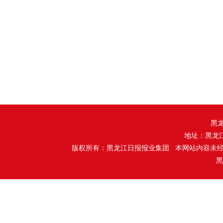
黑
地址：黑龙
版权所有：黑龙江日报报业集团 本网站内容未
黑