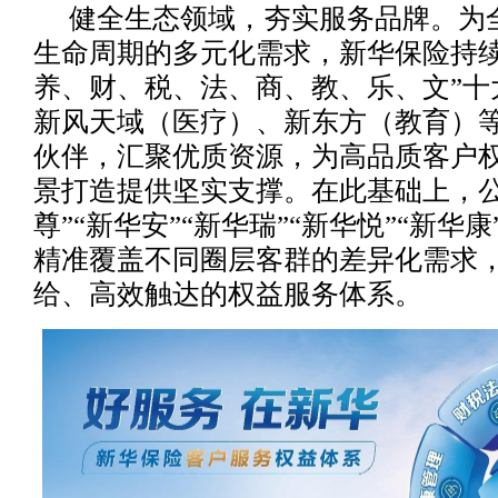
健全生态领域，夯实服务品牌。为
生命周期的多元化需求，新华保险持续
养、财、税、法、商、教、乐、文”十
新风天域（医疗）、新东方（教育）
伙伴，汇聚优质资源，为高品质客户
景打造提供坚实支撑。在此基础上，公
尊”“新华安”“新华瑞”“新华悦”“新华
精准覆盖不同圈层客群的差异化需求
给、高效触达的权益服务体系。