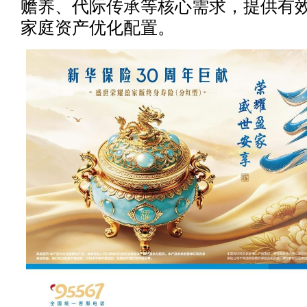
赡养、代际传承等核心需求，提供有
家庭资产优化配置。