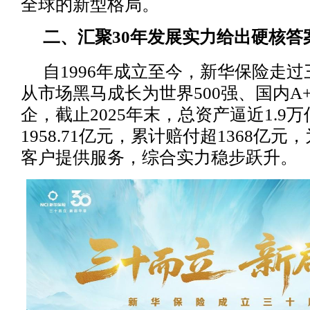
全球的新型格局。
二、汇聚30年发展实力给出硬核答
自1996年成立至今，新华保险走
从市场黑马成长为世界500强、国内A
企，截止2025年末，总资产逼近1.9
1958.71亿元，累计赔付超1368亿元
客户提供服务，综合实力稳步跃升。