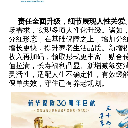
责任全面升级，细节展现人性关爱
场需求，实现多项人性化升级。诸如
分红形态，在基础保障之上，增加分
增长更快，提升养老生活品质。新增
收入再加码，领取形式更丰富，贴合
值拉满，长寿福利凸显。新增减额交
灵活性，适配人生不确定性，有效缓
保单失效，守住已有养老规划。