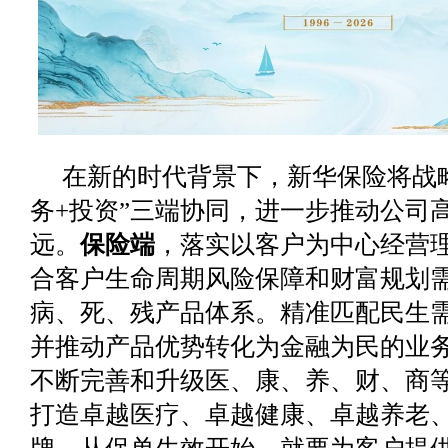
在新的时代背景下，新华保险将战略
务+投资”三端协同，进一步推动公司
远。
保险端
，落实以客户为中心经营
合客户生命周期风险保障和财富规划
病、死、残产品体系。精准匹配民生
并推动产品优势转化为金融为民的业
不断完善和升级医、康、养、财、商等
打造卓越医疗、卓越健康、卓越养老