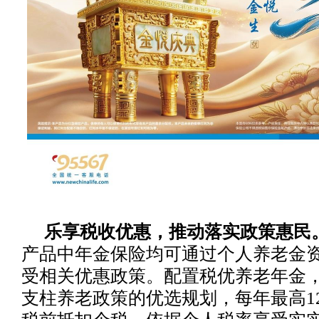
乐享税收优惠，推动落实政策惠民
产品中年金保险均可通过个人养老金
受相关优惠政策。配置税优养老年金
支柱养老政策的优选规划，每年最高12