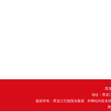
黑
地址：黑龙
版权所有：黑龙江日报报业集团 本网站内容未
黑