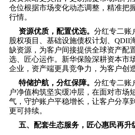
仓位根据市场变化动态调整，精准把
行情。
资源优质，配置优选。
分红专二账
股权项目、基础设施债权计划、QDII
缺资源，为客户间接提供全球资产配
选、匠心运作。新华保险深耕资本市
企业，资产端更具竞争力，为客户创
特储护航，分红保障。
分红专二账
户净值构筑坚实缓冲层，在面对市场
气，守护账户平稳增长，让客户分享
更可持续。
五、配套生态服务，匠心惠民再升