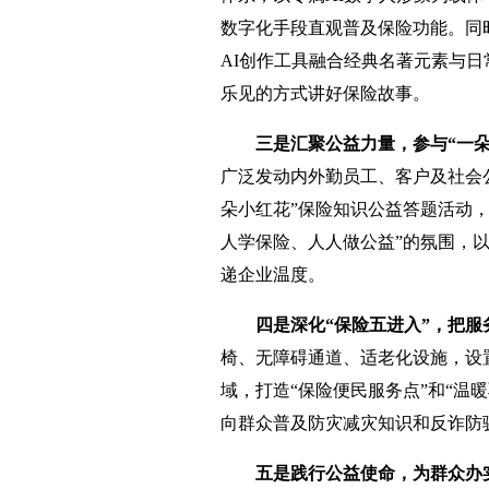
数字化手段直观普及保险功能。同
AI创作工具融合经典名著元素与
乐见的方式讲好保险故事。
三是汇聚公益力量，参与“一朵
广泛发动内外勤员工、客户及社会
朵小红花”保险知识公益答题活动，
人学保险、人人做公益”的氛围，
递企业温度。
四是深化“保险五进入”，把服
椅、无障碍通道、适老化设施，设
域，打造“保险便民服务点”和“温
向群众普及防灾减灾知识和反诈防
五是践行公益使命，为群众办