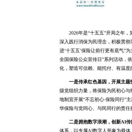
2026年是“十五五”开局之年
深入践行消保为民理念，积极贯彻
进‘十五五’保险让前行更有底气”为
全国保险公众宣传日”系列活动，
化，塑造可信赖、能托付、有温度
一是传承红色基因，开展主题
级党组织力量，将保险为民初心与
地制宜开展“不忘初心·保险同行”
华保险与党同心、与民同行的责任
二是拥抱数字浪潮，创新AI传
体系，以专属AI数字人形象为载