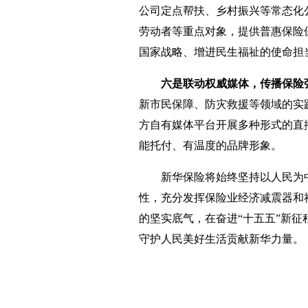
公司定点帮扶、乡村振兴等常态化
劳动者等重点对象，提供普惠保险
国家战略、增进民生福祉的使命担
六是联动权威媒体，传播保险
新市民保障、防灾救援等领域的实
方自有媒体平台开展多种形式的直
能托付、有温度的品牌形象。
新华保险将始终坚持以人民为
性，充分发挥保险业经济减震器和
的坚实底气，在奋进“十五五”新
守护人民美好生活贡献新华力量。