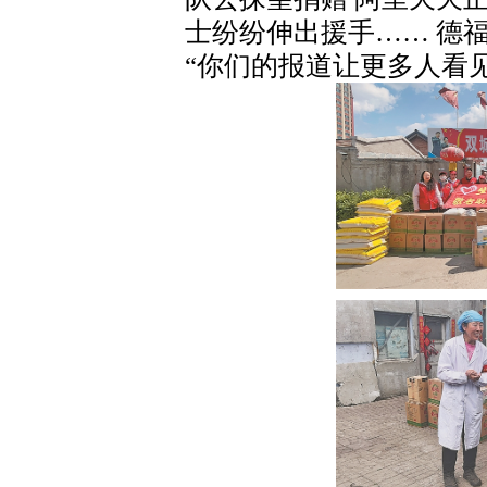
士纷纷伸出援手…… 德
“你们的报道让更多人看