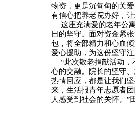
物资，更是沉甸甸的关爱
有信心把养老院办好，让
这座充满爱的老年公寓
日的坚守。面对资金紧张
包，将全部精力和心血倾
爱心援助，为这份坚守注
“此次敬老捐献活动，
心的交融。院长的坚守、
热情回应，都是让我们坚
来，生活报青年志愿者团
人感受到社会的关怀。”