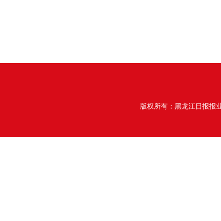
版权所有：黑龙江日报报