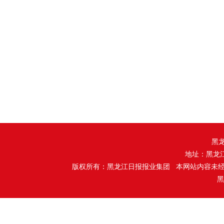
黑
地址：黑龙
版权所有：黑龙江日报报业集团 本网站内容未
黑