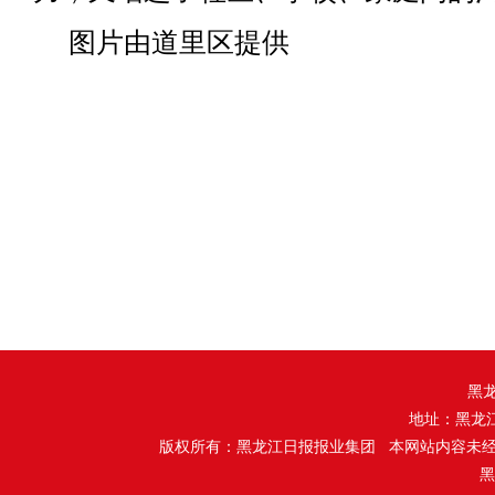
图片由道里区提供
黑
地址：黑龙
版权所有：黑龙江日报报业集团 本网站内容未
黑