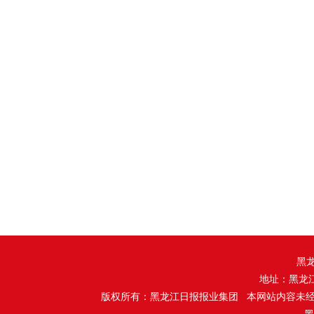
黑
地址：黑龙
版权所有：黑龙江日报报业集团 本网站内容未