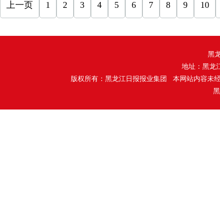
上一页
1
2
3
4
5
6
7
8
9
10
黑
地址：黑龙
版权所有：黑龙江日报报业集团 本网站内容未
黑