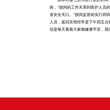
岗，“脱间的工作关系到医护人员
道安全关口。”脱间监督岗实行四
人员，返回宾馆经常是下午四五点
但是每天看着大家都健康平安，我