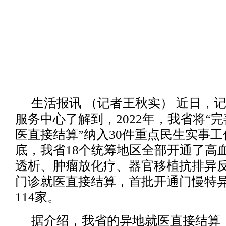
生活报讯 （记者王秋实） 近日，
服务中心了解到，2022年，我省将“
医直接结算”纳入30件重点民生实事工
底，我省18个统筹地区全部开通了高
透析、肿瘤放化疗、器官移植抗排异
门诊就医直接结算，首批开通门慢特
114家。
据介绍，我省的异地就医直接结算