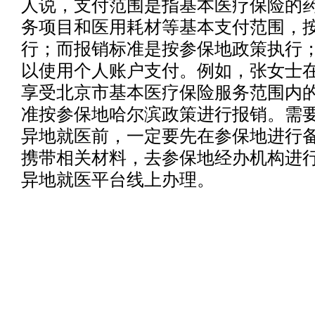
人说，支付范围是指基本医疗保险的
务项目和医用耗材等基本支付范围，
行；而报销标准是按参保地政策执行
以使用个人账户支付。例如，张女士
享受北京市基本医疗保险服务范围内
准按参保地哈尔滨政策进行报销。需
异地就医前，一定要先在参保地进行
携带相关材料，去参保地经办机构进
异地就医平台线上办理。