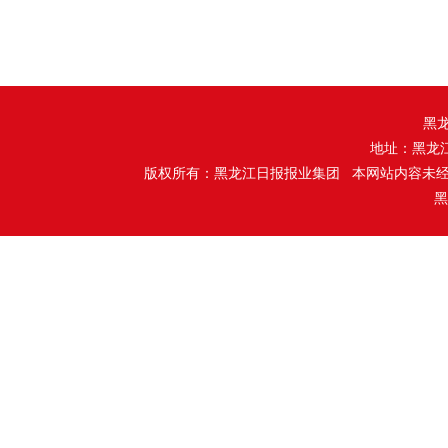
黑
地址：黑龙
版权所有：黑龙江日报报业集团 本网站内容未
黑