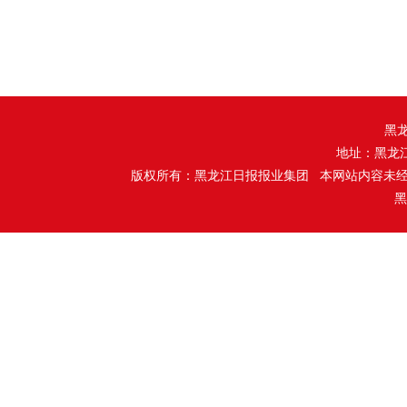
黑
地址：黑龙
版权所有：黑龙江日报报业集团 本网站内容未
黑