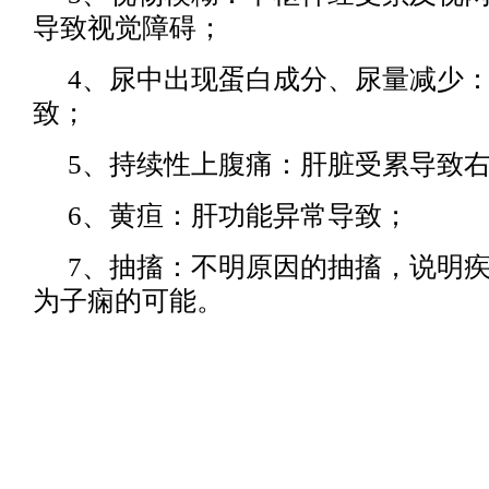
导致视觉障碍；
4、尿中出现蛋白成分、尿量减少
致；
5、持续性上腹痛：肝脏受累导致
6、黄疸：肝功能异常导致；
7、抽搐：不明原因的抽搐，说明
为子痫的可能。