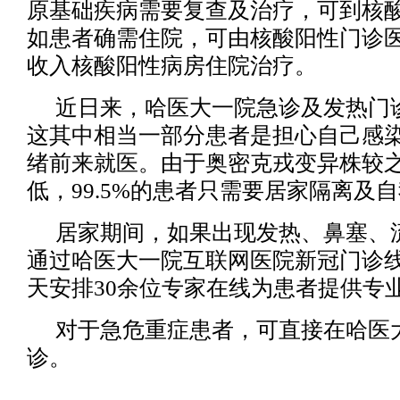
原基础疾病需要复查及治疗，可到核
如患者确需住院，可由核酸阳性门诊
收入核酸阳性病房住院治疗。
近日来，哈医大一院急诊及发热门
这其中相当一部分患者是担心自己感
绪前来就医。由于奥密克戎变异株较
低，99.5%的患者只需要居家隔离及
居家期间，如果出现发热、鼻塞、
通过哈医大一院互联网医院新冠门诊
天安排30余位专家在线为患者提供专
对于急危重症患者，可直接在哈医
诊。