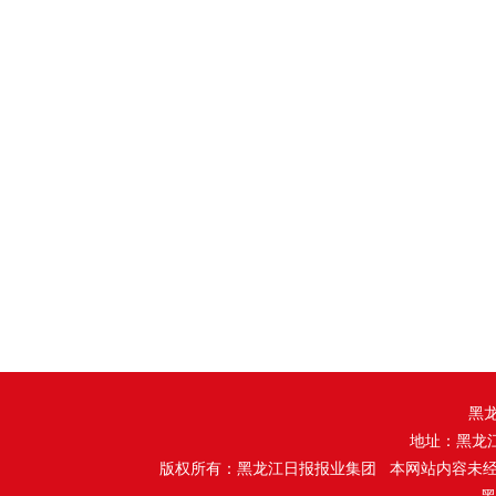
黑
地址：黑龙
版权所有：黑龙江日报报业集团 本网站内容未