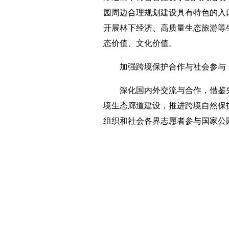
园周边合理规划建设具有特色的入
开展林下经济、高质量生态旅游等
态价值、文化价值。
加强跨境保护合作与社会参与
深化国内外交流与合作，借鉴
境生态廊道建设，推进跨境自然保
组织和社会各界志愿者参与国家公