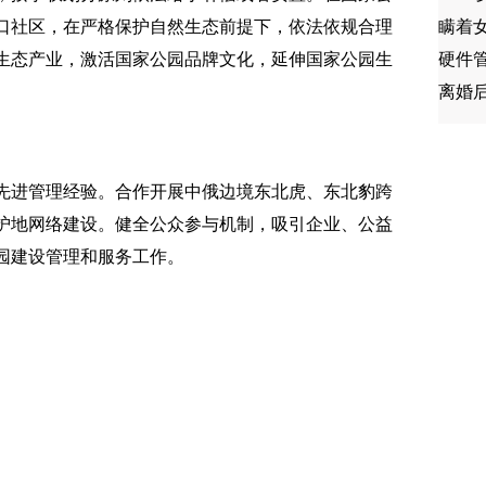
口社区，在严格保护自然生态前提下，依法依规合理
生态产业，激活国家公园品牌文化，延伸国家公园生
先进管理经验。合作开展中俄边境东北虎、东北豹跨
护地网络建设。健全公众参与机制，吸引企业、公益
园建设管理和服务工作。