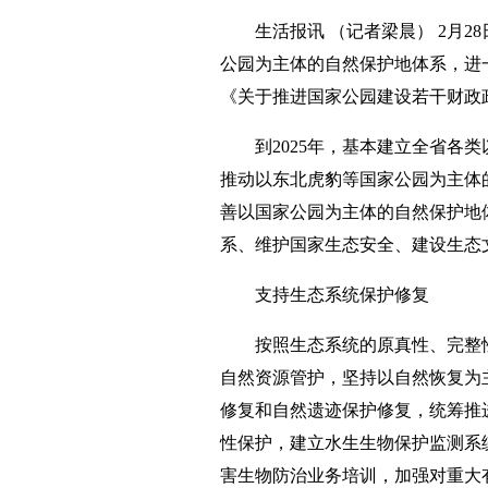
生活报讯 （记者梁晨） 2月
公园为主体的自然保护地体系，进
《关于推进国家公园建设若干财政
到2025年，基本建立全省各
推动以东北虎豹等国家公园为主体的
善以国家公园为主体的自然保护地
系、维护国家生态安全、建设生态
支持生态系统保护修复
按照生态系统的原真性、完整
自然资源管护，坚持以自然恢复为
修复和自然遗迹保护修复，统筹推
性保护，建立水生生物保护监测系
害生物防治业务培训，加强对重大