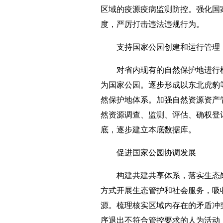
区域的疫源疫病监测防控。强化国
度，严厉打击违法违规行为。
支持国家公园创建和运行管理
对省内现有的自然保护地进行
为国家公园。逐步形成以东北虎豹
然保护地体系。加强自然资源资产
然资源调查、监测、评估、确权登
底，逐步建立本底数据库。
促进国家公园协调发展
构建共建共享体系，落实生态
方式开展生态管护和社会服务，吸
源。梳理核实区域内存在的矛盾冲
序退出不符合管控要求的人为活动