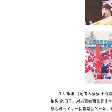
生活报讯 （记者孟薇薇 于海
抬头”的日子。对老百姓而言是非
整地过完了，一切都是新的开始。