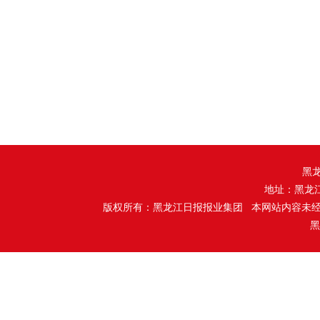
黑
地址：黑龙
版权所有：黑龙江日报报业集团 本网站内容未
黑