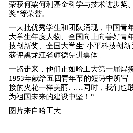
荣获何梁何利基金科学与技术进步奖、
奖”等荣誉。
一大批优秀学生和团队涌现，中国青
大学生年度人物、全国向上向善好青
技创新奖、全国大学生“小平科技创新
获评黑龙江省师德先进集体。
一路走来，他们正如哈工大第一届焊
1953年献给五四青年节的短诗中所写
接的火花一样美丽……同时，我们也
为祖国未来的建设中坚！”
图片来自哈工大