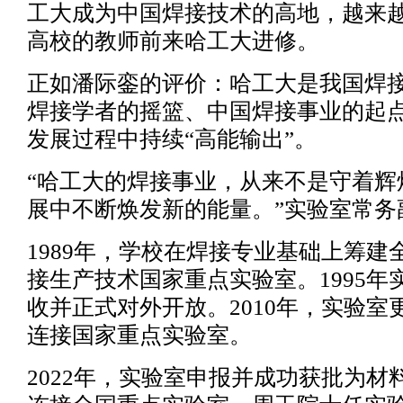
工大成为中国焊接技术的高地，越来
高校的教师前来哈工大进修。
正如潘际銮的评价：哈工大是我国焊
焊接学者的摇篮、中国焊接事业的起
发展过程中持续“高能输出”。
“哈工大的焊接事业，从来不是守着辉
展中不断焕发新的能量。”实验室常务
1989年，学校在焊接专业基础上筹建
接生产技术国家重点实验室。1995年
收并正式对外开放。2010年，实验室
连接国家重点实验室。
2022年，实验室申报并成功获批为材