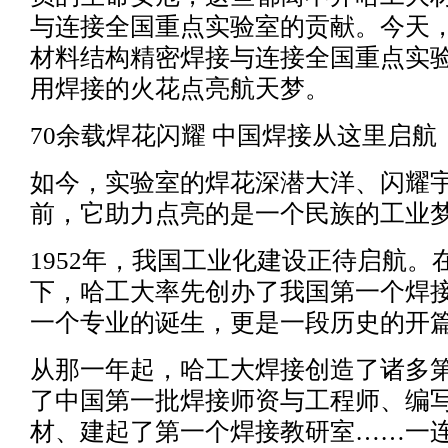
与连接全国重点实验室的贡献。今天
材料结构精密焊接与连接全国重点实
用焊接的火花点亮航天梦。
70余载焊花闪耀 中国焊接从这里启航
如今，实验室的焊花深潜大洋、闪耀宇
前，它助力点亮的是一个民族的工业
1952年，我国工业化建设正待启航。
下，哈工大率先创办了我国第一个焊
一个专业的诞生，更是一段历史的开
从那一年起，哈工大焊接创造了诸多
了中国第一批焊接师资与工程师、编
材、建起了第一个焊接教研室……一连