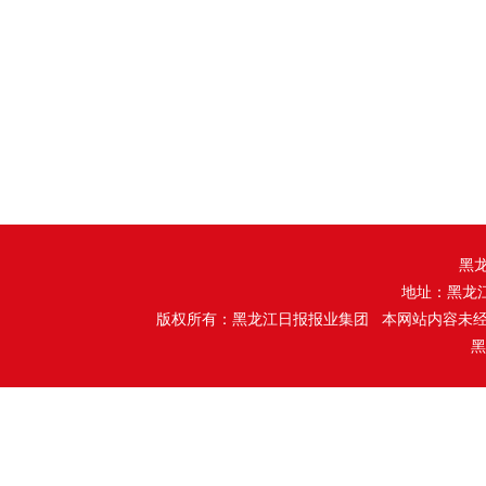
黑
地址：黑龙
版权所有：黑龙江日报报业集团 本网站内容未
黑