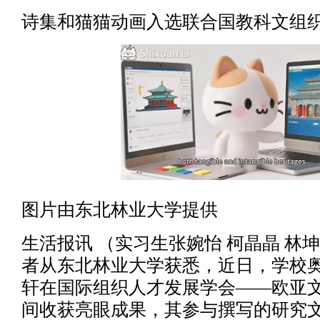
诗集和猫猫动画入选联合国教科文组
图片由东北林业大学提供
生活报讯 （实习生张婉怡 柯晶晶 林坤
者从东北林业大学获悉，近日，学校
轩在国际组织人才发展学会——欧亚
间收获亮眼成果，其参与撰写的研究