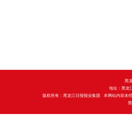
黑
地址：黑龙
版权所有：黑龙江日报报业集团 本网站内容未
黑